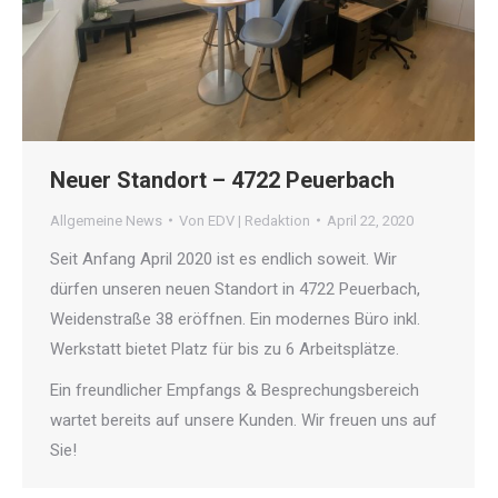
Neuer Standort – 4722 Peuerbach
Allgemeine News
Von
EDV | Redaktion
April 22, 2020
Seit Anfang April 2020 ist es endlich soweit. Wir
dürfen unseren neuen Standort in 4722 Peuerbach,
Weidenstraße 38 eröffnen. Ein modernes Büro inkl.
Werkstatt bietet Platz für bis zu 6 Arbeitsplätze.
Ein freundlicher Empfangs & Besprechungsbereich
wartet bereits auf unsere Kunden. Wir freuen uns auf
Sie!