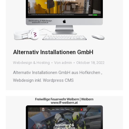
Alternativ Installationen GmbH
Webdesign & Hosting
Von
admin
Oktober 18, 2022
Alternativ Installationen GmbH aus Hofkirchen ,
Webdesign inkl. Wordpress CMS