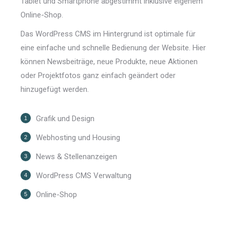
Tablet und Smartphone abgestimmt inklusive eigenem
Online-Shop.
Das WordPress CMS im Hintergrund ist optimale für
eine einfache und schnelle Bedienung der Website. Hier
können Newsbeiträge, neue Produkte, neue Aktionen
oder Projektfotos ganz einfach geändert oder
hinzugefügt werden.
Grafik und Design
Webhosting und Housing
News & Stellenanzeigen
WordPress CMS Verwaltung
Online-Shop