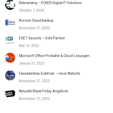
Rebranding – ECKER.Digital IT Solutions
Oktober 7, 2024
Acronis Cloud Backup
November 21, 2023
ESET Security – Gold Partner
Mai 16, 2023
Microsoft Office Produkte & Cloud-Lösungen
Januar 31, 2023
Fassadenbau Ecklmair – neue Website
November 21, 2022
Aktuelle Black Friday Angebote
November 21, 2022