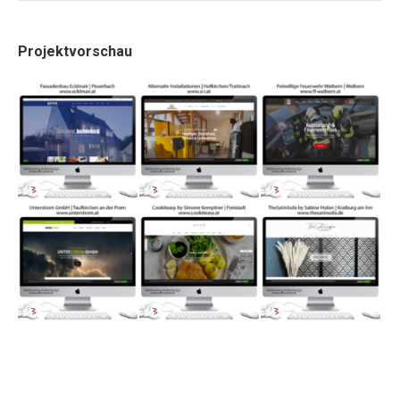
Projektvorschau