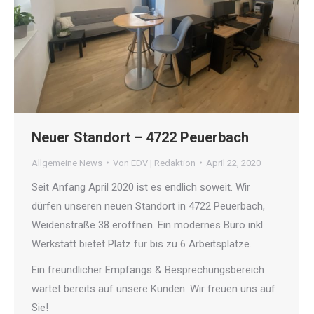
Neuer Standort – 4722 Peuerbach
Allgemeine News
Von
EDV | Redaktion
April 22, 2020
Seit Anfang April 2020 ist es endlich soweit. Wir
dürfen unseren neuen Standort in 4722 Peuerbach,
Weidenstraße 38 eröffnen. Ein modernes Büro inkl.
Werkstatt bietet Platz für bis zu 6 Arbeitsplätze.
Ein freundlicher Empfangs & Besprechungsbereich
wartet bereits auf unsere Kunden. Wir freuen uns auf
Sie!